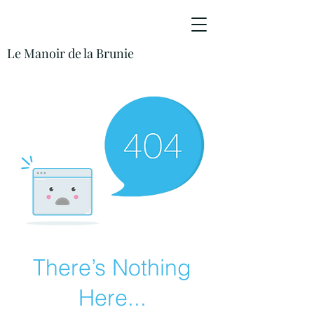
Le Manoir de la Brunie
There’s Nothing
Here...